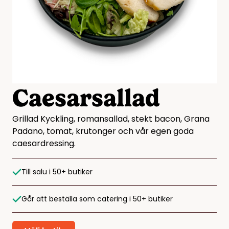
Caesarsallad
Grillad Kyckling, romansallad, stekt bacon, Grana
Padano, tomat, krutonger och vår egen goda
caesardressing.
Till salu i 50+ butiker
Går att beställa som catering i 50+ butiker