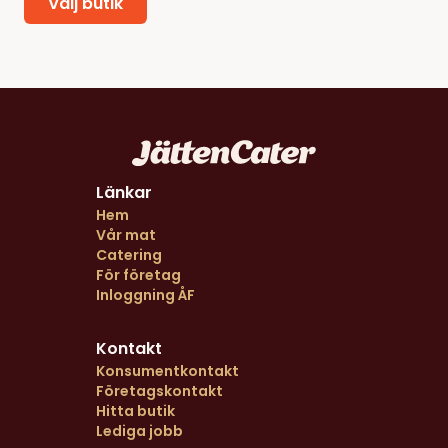
Välj butik
Länkar
Hem
Vår mat
Catering
För företag
Inloggning ÅF
Kontakt
Konsumentkontakt
Företagskontakt
Hitta butik
Lediga jobb